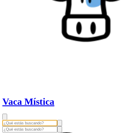
Vaca Mística