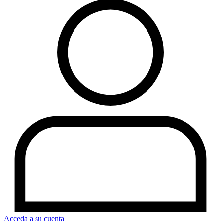
Acceda a su cuenta