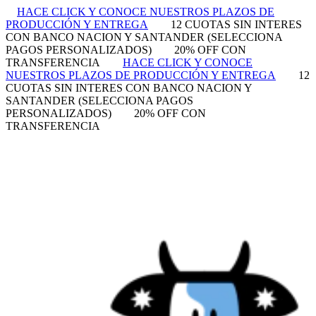
HACE CLICK Y CONOCE NUESTROS PLAZOS DE
PRODUCCIÓN Y ENTREGA
12 CUOTAS SIN INTERES
CON BANCO NACION Y SANTANDER (SELECCIONA
PAGOS PERSONALIZADOS)
20% OFF CON
TRANSFERENCIA
HACE CLICK Y CONOCE
NUESTROS PLAZOS DE PRODUCCIÓN Y ENTREGA
12
CUOTAS SIN INTERES CON BANCO NACION Y
SANTANDER (SELECCIONA PAGOS
PERSONALIZADOS)
20% OFF CON
TRANSFERENCIA