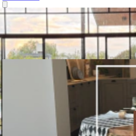
NOVEDADES
Siempre innovando