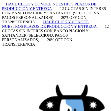
HACE CLICK Y CONOCE NUESTROS PLAZOS DE
PRODUCCIÓN Y ENTREGA
12 CUOTAS SIN INTERES
CON BANCO NACION Y SANTANDER (SELECCIONA
PAGOS PERSONALIZADOS)
20% OFF CON
TRANSFERENCIA
HACE CLICK Y CONOCE
NUESTROS PLAZOS DE PRODUCCIÓN Y ENTREGA
12
CUOTAS SIN INTERES CON BANCO NACION Y
SANTANDER (SELECCIONA PAGOS
PERSONALIZADOS)
20% OFF CON
TRANSFERENCIA