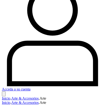
Acceda a su cuenta
Inicio
.
Arte & Accesorios
.
Arte
Inicio
.
Arte & Accesorios
.
Arte