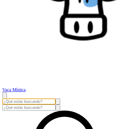
Vaca Mística