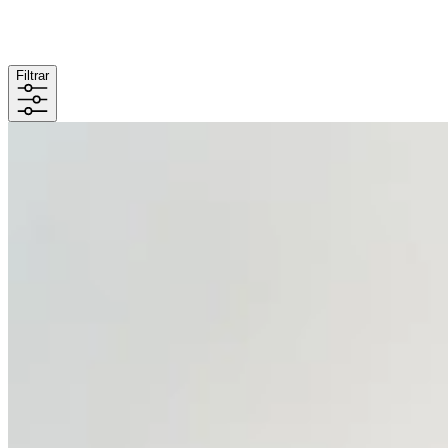
Filtrar