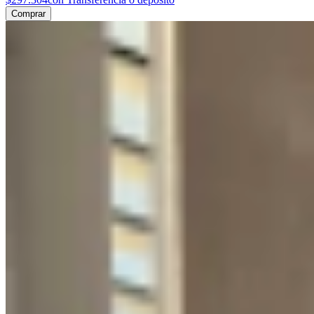
Comprar