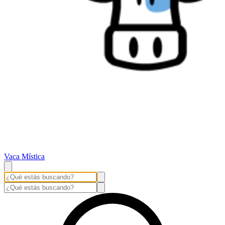
Vaca Mística