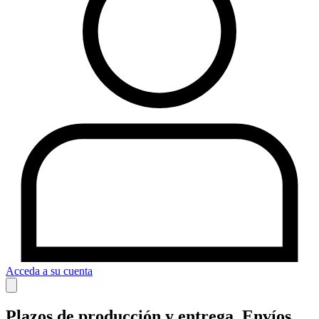
Acceda a su cuenta
Plazos de producción y entrega. Envíos.