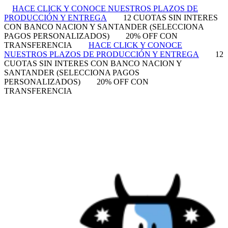
HACE CLICK Y CONOCE NUESTROS PLAZOS DE
PRODUCCIÓN Y ENTREGA
12 CUOTAS SIN INTERES
CON BANCO NACION Y SANTANDER (SELECCIONA
PAGOS PERSONALIZADOS)
20% OFF CON
TRANSFERENCIA
HACE CLICK Y CONOCE
NUESTROS PLAZOS DE PRODUCCIÓN Y ENTREGA
12
CUOTAS SIN INTERES CON BANCO NACION Y
SANTANDER (SELECCIONA PAGOS
PERSONALIZADOS)
20% OFF CON
TRANSFERENCIA