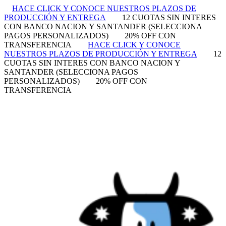
HACE CLICK Y CONOCE NUESTROS PLAZOS DE
PRODUCCIÓN Y ENTREGA
12 CUOTAS SIN INTERES
CON BANCO NACION Y SANTANDER (SELECCIONA
PAGOS PERSONALIZADOS)
20% OFF CON
TRANSFERENCIA
HACE CLICK Y CONOCE
NUESTROS PLAZOS DE PRODUCCIÓN Y ENTREGA
12
CUOTAS SIN INTERES CON BANCO NACION Y
SANTANDER (SELECCIONA PAGOS
PERSONALIZADOS)
20% OFF CON
TRANSFERENCIA