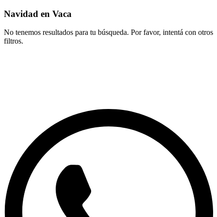
Navidad en Vaca
No tenemos resultados para tu búsqueda. Por favor, intentá con otros
filtros.