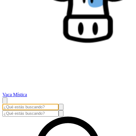
Vaca Mística