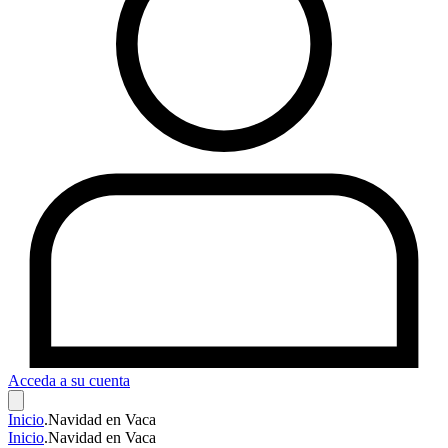
Acceda a su cuenta
Inicio
.
Navidad en Vaca
Inicio
.
Navidad en Vaca