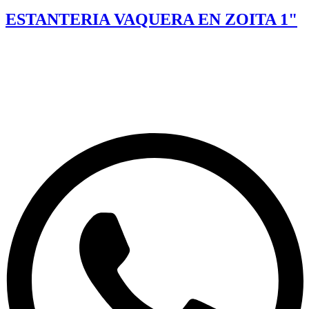
ESTANTERIA VAQUERA EN ZOITA 1"