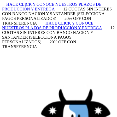
HACE CLICK Y CONOCE NUESTROS PLAZOS DE
PRODUCCIÓN Y ENTREGA
12 CUOTAS SIN INTERES
CON BANCO NACION Y SANTANDER (SELECCIONA
PAGOS PERSONALIZADOS)
20% OFF CON
TRANSFERENCIA
HACE CLICK Y CONOCE
NUESTROS PLAZOS DE PRODUCCIÓN Y ENTREGA
12
CUOTAS SIN INTERES CON BANCO NACION Y
SANTANDER (SELECCIONA PAGOS
PERSONALIZADOS)
20% OFF CON
TRANSFERENCIA