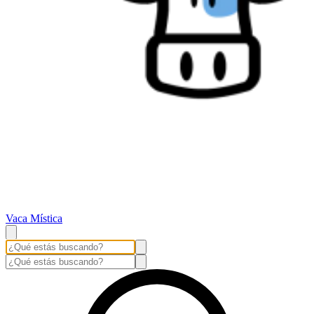
Vaca Mística