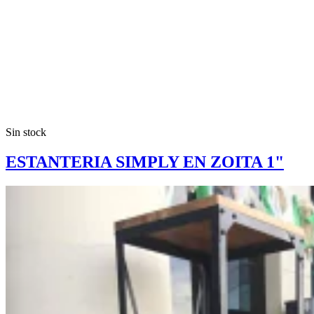
Sin stock
ESTANTERIA SIMPLY EN ZOITA 1"