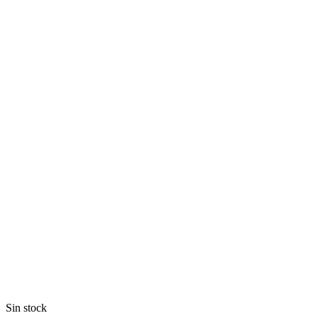
Sin stock