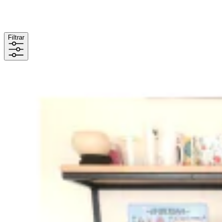
Filtrar