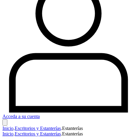
Acceda a su cuenta
Inicio
.
Escritorios y Estanterías
.
Estanterías
Inicio
.
Escritorios y Estanterías
.
Estanterías