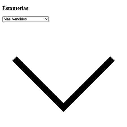
Estanterías