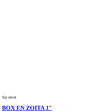
Sin stock
BOX EN ZOITA 1"