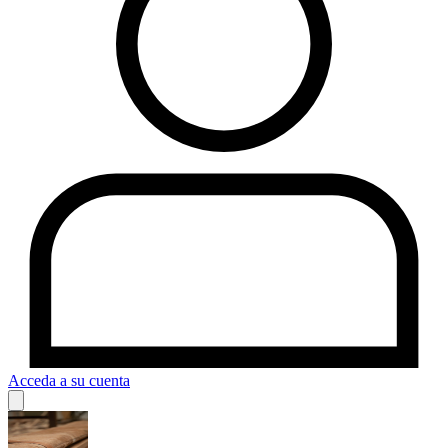
Acceda a su cuenta