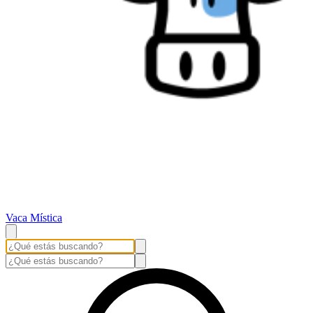
Vaca Mística