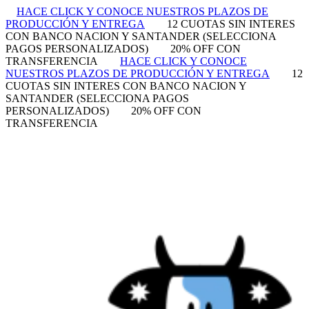
HACE CLICK Y CONOCE NUESTROS PLAZOS DE
PRODUCCIÓN Y ENTREGA
12 CUOTAS SIN INTERES
CON BANCO NACION Y SANTANDER (SELECCIONA
PAGOS PERSONALIZADOS)
20% OFF CON
TRANSFERENCIA
HACE CLICK Y CONOCE
NUESTROS PLAZOS DE PRODUCCIÓN Y ENTREGA
12
CUOTAS SIN INTERES CON BANCO NACION Y
SANTANDER (SELECCIONA PAGOS
PERSONALIZADOS)
20% OFF CON
TRANSFERENCIA