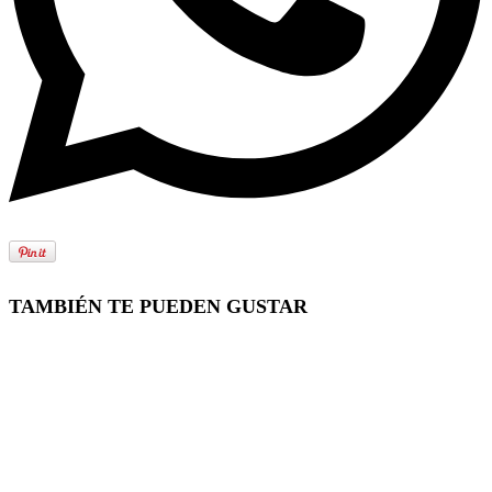
TAMBIÉN TE PUEDEN GUSTAR