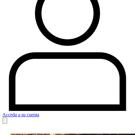
Acceda a su cuenta