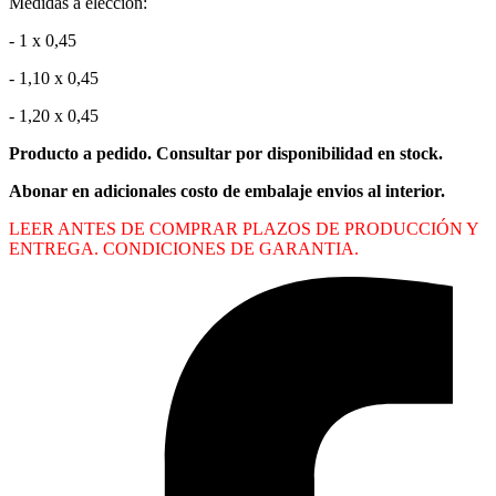
Medidas a elección:
- 1 x 0,45
- 1,10 x 0,45
- 1,20 x 0,45
Producto a pedido. Consultar por disponibilidad en stock.
Abonar en adicionales costo de embalaje envios al interior.
LEER ANTES DE COMPRAR PLAZOS DE PRODUCCIÓN Y
ENTREGA. CONDICIONES DE GARANTIA.