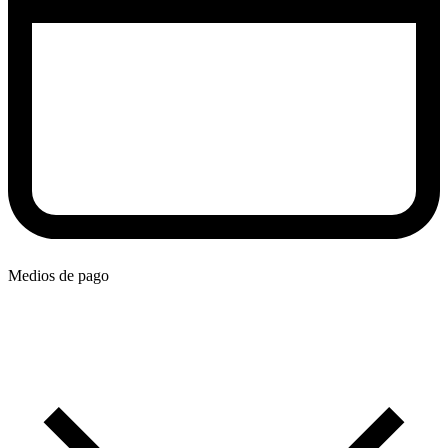
Medios de pago