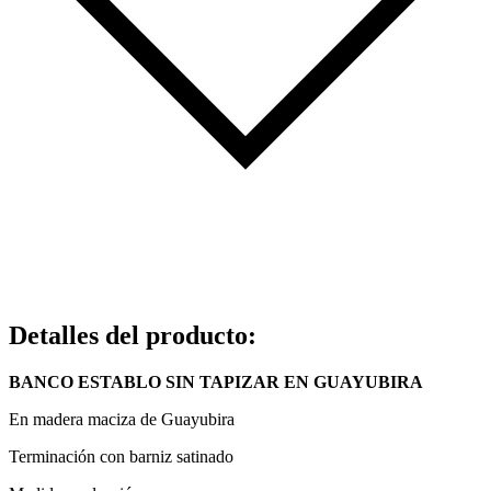
Detalles del producto
:
BANCO ESTABLO SIN TAPIZAR EN GUAYUBIRA
En madera maciza de Guayubira
Terminación con barniz satinado