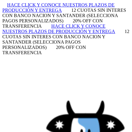
HACE CLICK Y CONOCE NUESTROS PLAZOS DE
PRODUCCIÓN Y ENTREGA
12 CUOTAS SIN INTERES
CON BANCO NACION Y SANTANDER (SELECCIONA
PAGOS PERSONALIZADOS)
20% OFF CON
TRANSFERENCIA
HACE CLICK Y CONOCE
NUESTROS PLAZOS DE PRODUCCIÓN Y ENTREGA
12
CUOTAS SIN INTERES CON BANCO NACION Y
SANTANDER (SELECCIONA PAGOS
PERSONALIZADOS)
20% OFF CON
TRANSFERENCIA