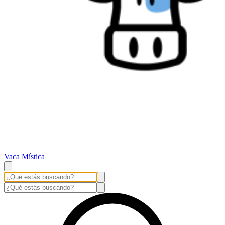
Vaca Mística