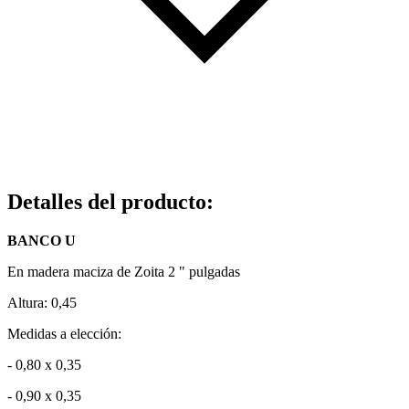
Detalles del producto
:
BANCO U
En madera maciza de Zoita 2 " pulgadas
Altura: 0,45
Medidas a elección:
- 0,80 x 0,35
- 0,90 x 0,35