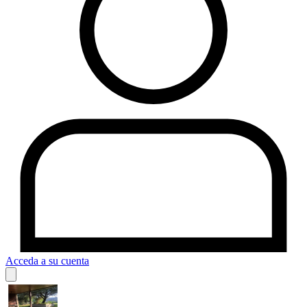
Acceda a su cuenta