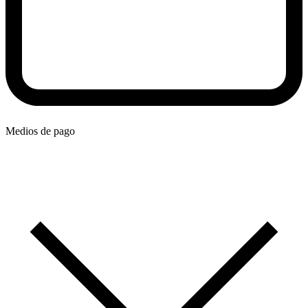
Medios de pago