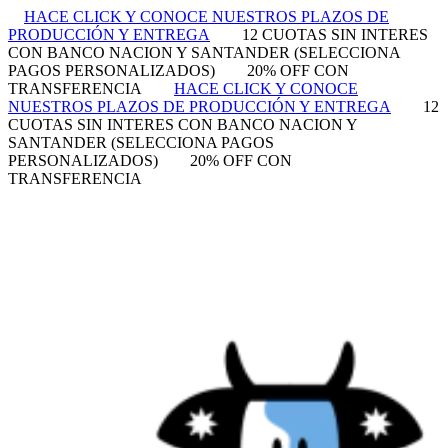
HACE CLICK Y CONOCE NUESTROS PLAZOS DE
PRODUCCIÓN Y ENTREGA
12 CUOTAS SIN INTERES
CON BANCO NACION Y SANTANDER (SELECCIONA
PAGOS PERSONALIZADOS)
20% OFF CON
TRANSFERENCIA
HACE CLICK Y CONOCE
NUESTROS PLAZOS DE PRODUCCIÓN Y ENTREGA
12
CUOTAS SIN INTERES CON BANCO NACION Y
SANTANDER (SELECCIONA PAGOS
PERSONALIZADOS)
20% OFF CON
TRANSFERENCIA