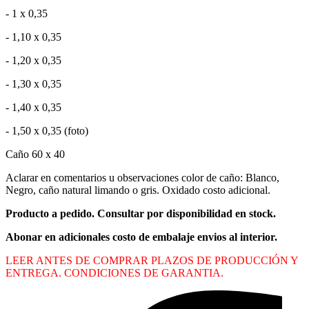
- 1 x 0,35
- 1,10 x 0,35
- 1,20 x 0,35
- 1,30 x 0,35
- 1,40 x 0,35
- 1,50 x 0,35 (foto)
Caño 60 x 40
Aclarar en comentarios u observaciones color de caño: Blanco,
Negro, caño natural limando o gris. Oxidado costo adicional.
Producto a pedido. Consultar por disponibilidad en stock.
Abonar en adicionales costo de embalaje envios al interior.
LEER ANTES DE COMPRAR PLAZOS DE PRODUCCIÓN Y
ENTREGA. CONDICIONES DE GARANTIA.