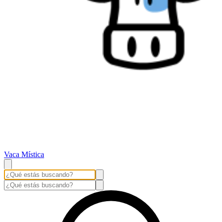
Vaca Mística