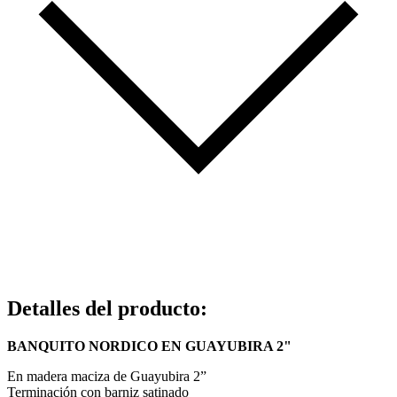
Detalles del producto
:
BANQUITO NORDICO EN GUAYUBIRA 2"
En madera maciza de Guayubira 2”
Terminación con barniz satinado