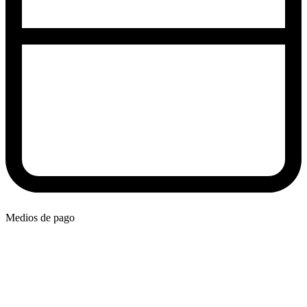
Medios de pago