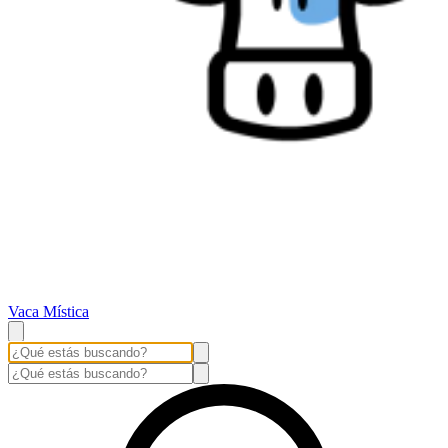
Vaca Mística