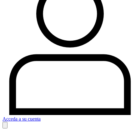
Acceda a su cuenta