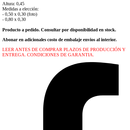
Altura: 0,45
Medidas a elección:
- 0,50 x 0,30 (foto)
- 0,80 x 0,30
Producto a pedido. Consultar por disponibilidad en stock.
Abonar en adicionales costo de embalaje envios al interior.
LEER ANTES DE COMPRAR PLAZOS DE PRODUCCIÓN Y
ENTREGA. CONDICIONES DE GARANTIA.