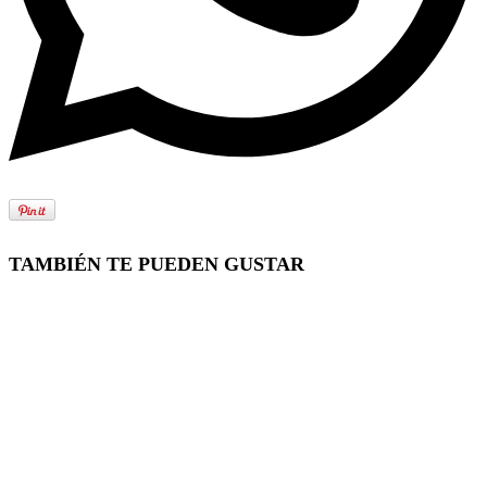
TAMBIÉN TE PUEDEN GUSTAR