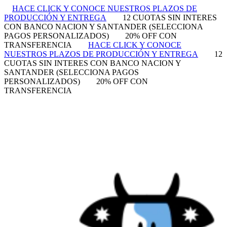
HACE CLICK Y CONOCE NUESTROS PLAZOS DE
PRODUCCIÓN Y ENTREGA
12 CUOTAS SIN INTERES
CON BANCO NACION Y SANTANDER (SELECCIONA
PAGOS PERSONALIZADOS)
20% OFF CON
TRANSFERENCIA
HACE CLICK Y CONOCE
NUESTROS PLAZOS DE PRODUCCIÓN Y ENTREGA
12
CUOTAS SIN INTERES CON BANCO NACION Y
SANTANDER (SELECCIONA PAGOS
PERSONALIZADOS)
20% OFF CON
TRANSFERENCIA