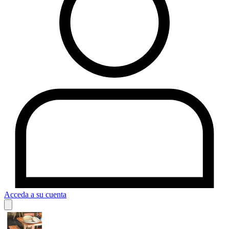
Acceda a su cuenta