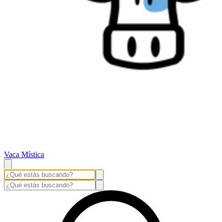
Vaca Mística