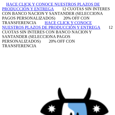
HACE CLICK Y CONOCE NUESTROS PLAZOS DE
PRODUCCIÓN Y ENTREGA
12 CUOTAS SIN INTERES
CON BANCO NACION Y SANTANDER (SELECCIONA
PAGOS PERSONALIZADOS)
20% OFF CON
TRANSFERENCIA
HACE CLICK Y CONOCE
NUESTROS PLAZOS DE PRODUCCIÓN Y ENTREGA
12
CUOTAS SIN INTERES CON BANCO NACION Y
SANTANDER (SELECCIONA PAGOS
PERSONALIZADOS)
20% OFF CON
TRANSFERENCIA