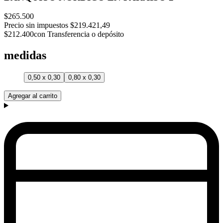
$265.500
Precio sin impuestos
$219.421,49
$212.400
con Transferencia o depósito
medidas
0,50 x 0,30
0,80 x 0,30
Agregar al carrito