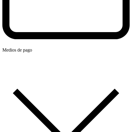
Medios de pago