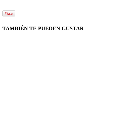
TAMBIÉN TE PUEDEN GUSTAR