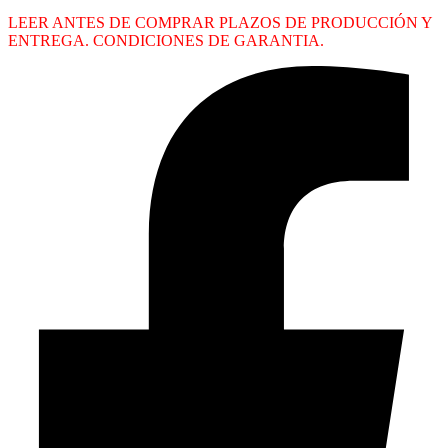
LEER ANTES DE COMPRAR PLAZOS DE PRODUCCIÓN Y
ENTREGA. CONDICIONES DE GARANTIA.