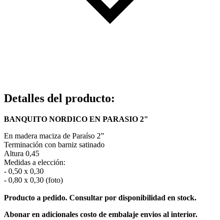
Detalles del producto
:
BANQUITO NORDICO EN PARASIO 2"
En madera maciza de Paraíso 2”
Terminación con barniz satinado
Altura 0,45
Medidas a elección:
- 0,50 x 0,30
- 0,80 x 0,30 (foto)
Producto a pedido. Consultar por disponibilidad en stock.
Abonar en adicionales costo de embalaje envios al interior.