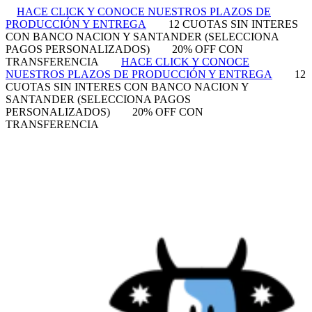
HACE CLICK Y CONOCE NUESTROS PLAZOS DE
PRODUCCIÓN Y ENTREGA
12 CUOTAS SIN INTERES
CON BANCO NACION Y SANTANDER (SELECCIONA
PAGOS PERSONALIZADOS)
20% OFF CON
TRANSFERENCIA
HACE CLICK Y CONOCE
NUESTROS PLAZOS DE PRODUCCIÓN Y ENTREGA
12
CUOTAS SIN INTERES CON BANCO NACION Y
SANTANDER (SELECCIONA PAGOS
PERSONALIZADOS)
20% OFF CON
TRANSFERENCIA