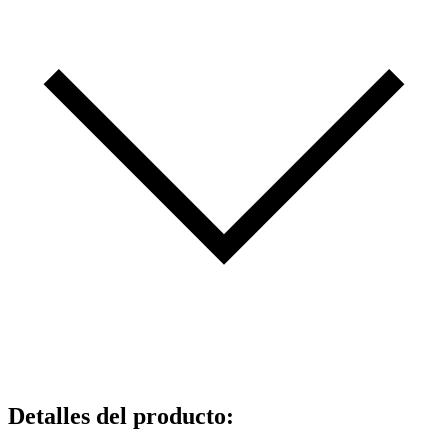
Detalles del producto
: