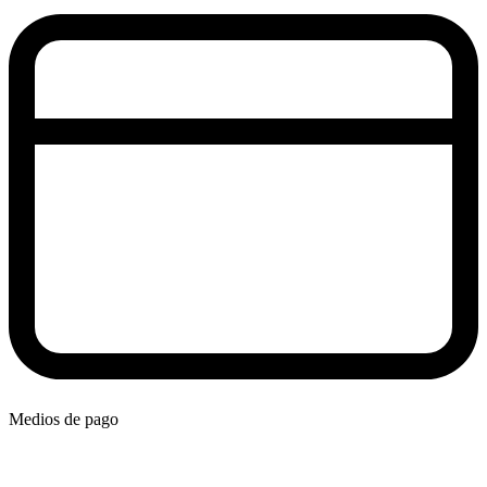
Medios de pago