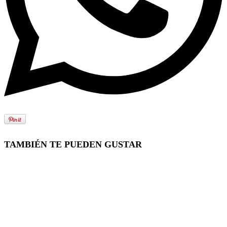
TAMBIÉN TE PUEDEN GUSTAR