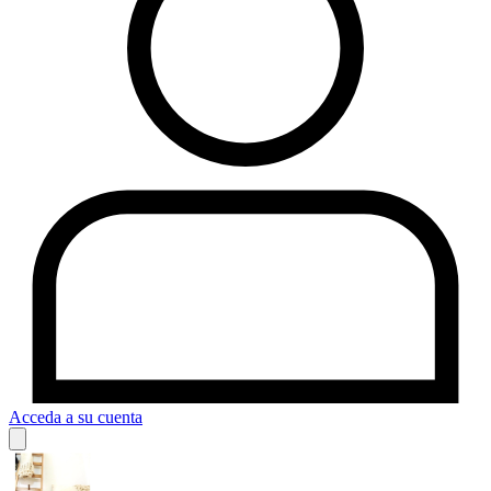
Acceda a su cuenta