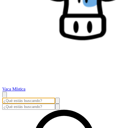
Vaca Mística