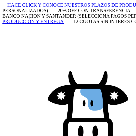
HACE CLICK Y CONOCE NUESTROS PLAZOS DE PROD
PERSONALIZADOS)
20% OFF CON TRANSFERENCIA
BANCO NACION Y SANTANDER (SELECCIONA PAGOS PE
PRODUCCIÓN Y ENTREGA
12 CUOTAS SIN INTERES