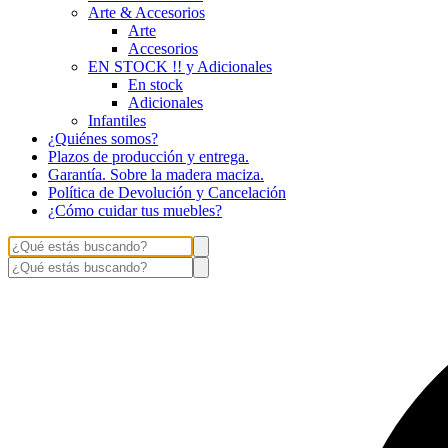
Arte & Accesorios
Arte
Accesorios
EN STOCK !! y Adicionales
En stock
Adicionales
Infantiles
¿Quiénes somos?
Plazos de producción y entrega.
Garantía. Sobre la madera maciza.
Política de Devolución y Cancelación
¿Cómo cuidar tus muebles?