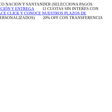
NCO NACION Y SANTANDER (SELECCIONA PAGOS
CCIÓN Y ENTREGA
12 CUOTAS SIN INTERES CON
CE CLICK Y CONOCE NUESTROS PLAZOS DE
PERSONALIZADOS)
20% OFF CON TRANSFERENCIA