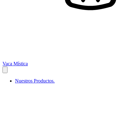
Vaca Mística
Nuestros Productos.