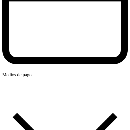
Medios de pago