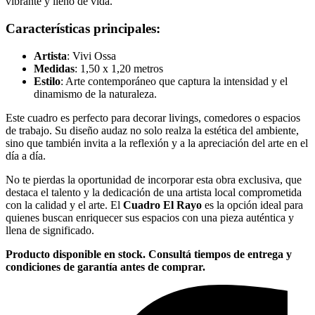
vibrante y lleno de vida.
Características principales:
Artista
: Vivi Ossa
Medidas
: 1,50 x 1,20 metros
Estilo
: Arte contemporáneo que captura la intensidad y el
dinamismo de la naturaleza.
Este cuadro es perfecto para decorar livings, comedores o espacios
de trabajo. Su diseño audaz no solo realza la estética del ambiente,
sino que también invita a la reflexión y a la apreciación del arte en el
día a día.
No te pierdas la oportunidad de incorporar esta obra exclusiva, que
destaca el talento y la dedicación de una artista local comprometida
con la calidad y el arte. El
Cuadro El Rayo
es la opción ideal para
quienes buscan enriquecer sus espacios con una pieza auténtica y
llena de significado.
Producto disponible en stock. Consultá tiempos de entrega y
condiciones de garantía antes de comprar.