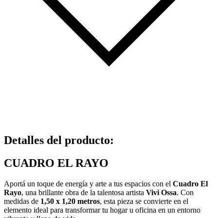
Detalles del producto
:
CUADRO EL RAYO
Aportá un toque de energía y arte a tus espacios con el
Cuadro El
Rayo
, una brillante obra de la talentosa artista
Vivi Ossa
. Con
medidas de
1,50 x 1,20 metros
, esta pieza se convierte en el
elemento ideal para transformar tu hogar u oficina en un entorno