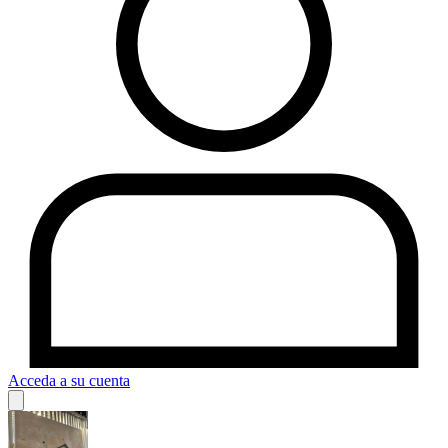
Acceda a su cuenta