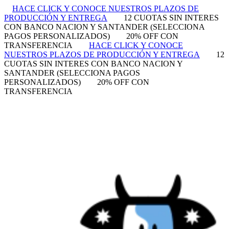
HACE CLICK Y CONOCE NUESTROS PLAZOS DE
PRODUCCIÓN Y ENTREGA
12 CUOTAS SIN INTERES
CON BANCO NACION Y SANTANDER (SELECCIONA
PAGOS PERSONALIZADOS)
20% OFF CON
TRANSFERENCIA
HACE CLICK Y CONOCE
NUESTROS PLAZOS DE PRODUCCIÓN Y ENTREGA
12
CUOTAS SIN INTERES CON BANCO NACION Y
SANTANDER (SELECCIONA PAGOS
PERSONALIZADOS)
20% OFF CON
TRANSFERENCIA