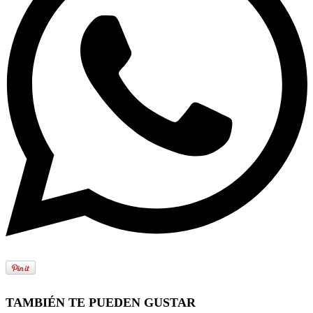
TAMBIÉN TE PUEDEN GUSTAR