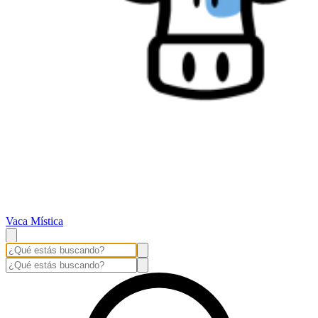
Vaca Mística