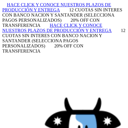
HACE CLICK Y CONOCE NUESTROS PLAZOS DE
PRODUCCIÓN Y ENTREGA
12 CUOTAS SIN INTERES
CON BANCO NACION Y SANTANDER (SELECCIONA
PAGOS PERSONALIZADOS)
20% OFF CON
TRANSFERENCIA
HACE CLICK Y CONOCE
NUESTROS PLAZOS DE PRODUCCIÓN Y ENTREGA
12
CUOTAS SIN INTERES CON BANCO NACION Y
SANTANDER (SELECCIONA PAGOS
PERSONALIZADOS)
20% OFF CON
TRANSFERENCIA