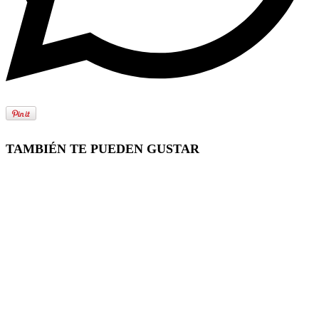
TAMBIÉN TE PUEDEN GUSTAR