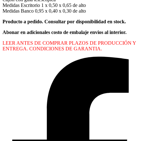
Medidas Escritorio 1 x 0,50 x 0,65 de alto
Medidas Banco 0,95 x 0,40 x 0,30 de alto
Producto a pedido. Consultar por disponibilidad en stock.
Abonar en adicionales costo de embalaje envios al interior.
LEER ANTES DE COMPRAR PLAZOS DE PRODUCCIÓN Y
ENTREGA. CONDICIONES DE GARANTIA.