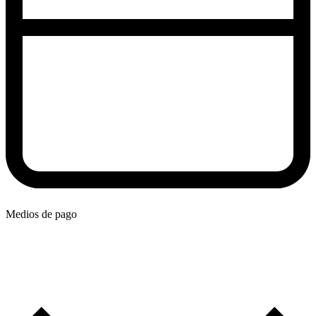
Medios de pago