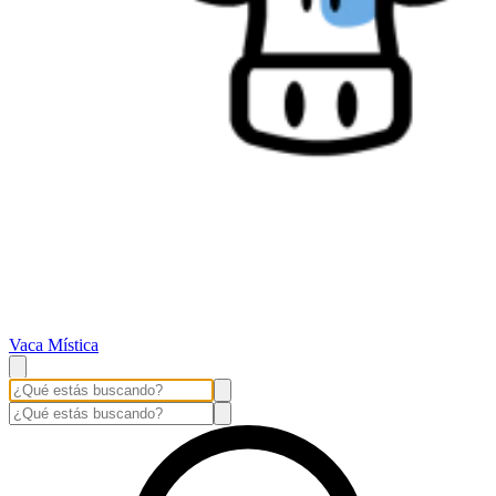
Vaca Mística