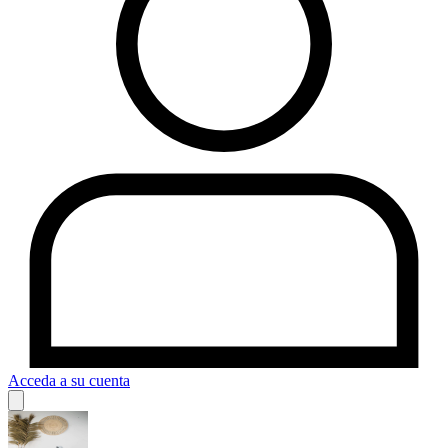
Acceda a su cuenta