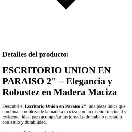
Detalles del producto
:
ESCRITORIO UNION EN
PARAISO 2" – Elegancia y
Robustez en Madera Maciza
Descubrí el
Escritorio Unión en Paraíso 2"
, una pieza única que
combina la nobleza de la madera maciza con un diseño funcional y
resistente, ideal para acompañar tus jornadas de trabajo o estudio
con estilo y durabilidad.