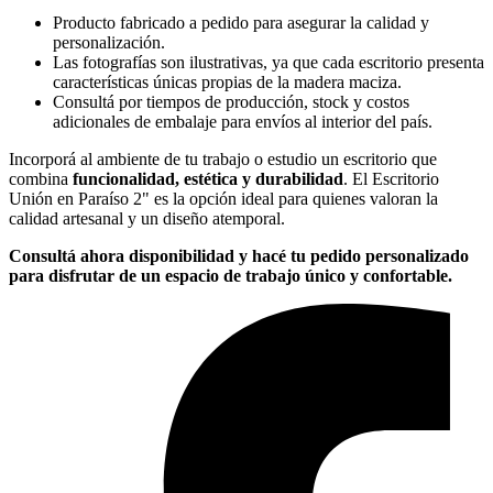
Producto fabricado a pedido para asegurar la calidad y
personalización.
Las fotografías son ilustrativas, ya que cada escritorio presenta
características únicas propias de la madera maciza.
Consultá por tiempos de producción, stock y costos
adicionales de embalaje para envíos al interior del país.
Incorporá al ambiente de tu trabajo o estudio un escritorio que
combina
funcionalidad, estética y durabilidad
. El Escritorio
Unión en Paraíso 2" es la opción ideal para quienes valoran la
calidad artesanal y un diseño atemporal.
Consultá ahora disponibilidad y hacé tu pedido personalizado
para disfrutar de un espacio de trabajo único y confortable.