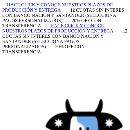
HACE CLICK Y CONOCE NUESTROS PLAZOS DE
PRODUCCIÓN Y ENTREGA
12 CUOTAS SIN INTERES
CON BANCO NACION Y SANTANDER (SELECCIONA
PAGOS PERSONALIZADOS)
20% OFF CON
TRANSFERENCIA
HACE CLICK Y CONOCE
NUESTROS PLAZOS DE PRODUCCIÓN Y ENTREGA
12
CUOTAS SIN INTERES CON BANCO NACION Y
SANTANDER (SELECCIONA PAGOS
PERSONALIZADOS)
20% OFF CON
TRANSFERENCIA