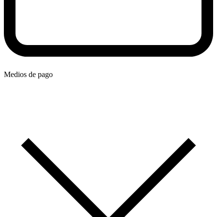
Medios de pago