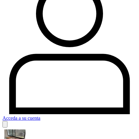
Acceda a su cuenta