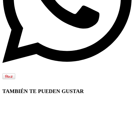
TAMBIÉN TE PUEDEN GUSTAR