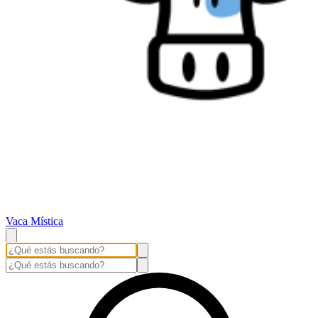
Vaca Mística