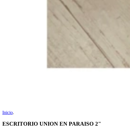
Inicio
.
ESCRITORIO UNION EN PARAISO 2"