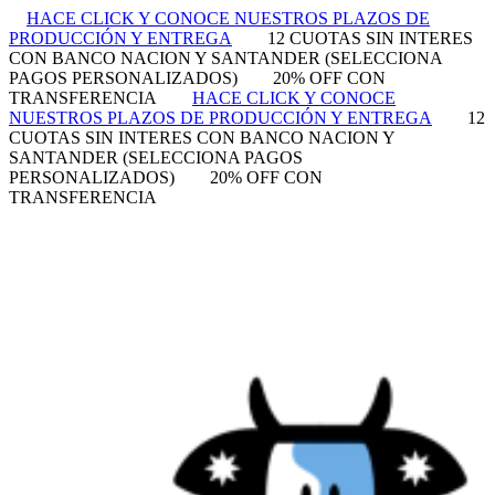
HACE CLICK Y CONOCE NUESTROS PLAZOS DE
PRODUCCIÓN Y ENTREGA
12 CUOTAS SIN INTERES
CON BANCO NACION Y SANTANDER (SELECCIONA
PAGOS PERSONALIZADOS)
20% OFF CON
TRANSFERENCIA
HACE CLICK Y CONOCE
NUESTROS PLAZOS DE PRODUCCIÓN Y ENTREGA
12
CUOTAS SIN INTERES CON BANCO NACION Y
SANTANDER (SELECCIONA PAGOS
PERSONALIZADOS)
20% OFF CON
TRANSFERENCIA