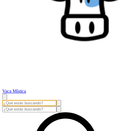
Vaca Mística