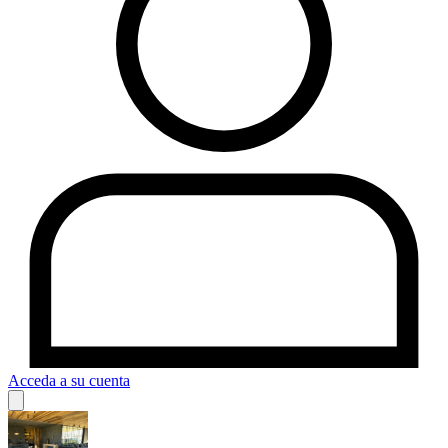
Acceda a su cuenta