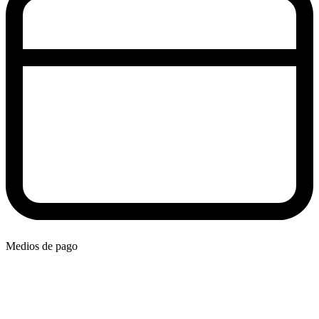
Medios de pago