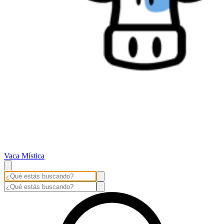
Vaca Mística