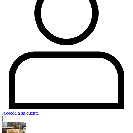
Acceda a su cuenta