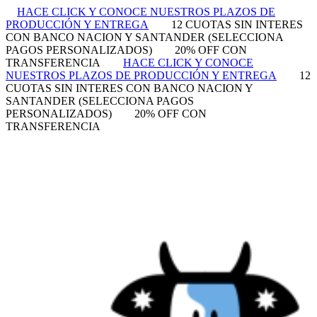
HACE CLICK Y CONOCE NUESTROS PLAZOS DE
PRODUCCIÓN Y ENTREGA
12 CUOTAS SIN INTERES
CON BANCO NACION Y SANTANDER (SELECCIONA
PAGOS PERSONALIZADOS)
20% OFF CON
TRANSFERENCIA
HACE CLICK Y CONOCE
NUESTROS PLAZOS DE PRODUCCIÓN Y ENTREGA
12
CUOTAS SIN INTERES CON BANCO NACION Y
SANTANDER (SELECCIONA PAGOS
PERSONALIZADOS)
20% OFF CON
TRANSFERENCIA