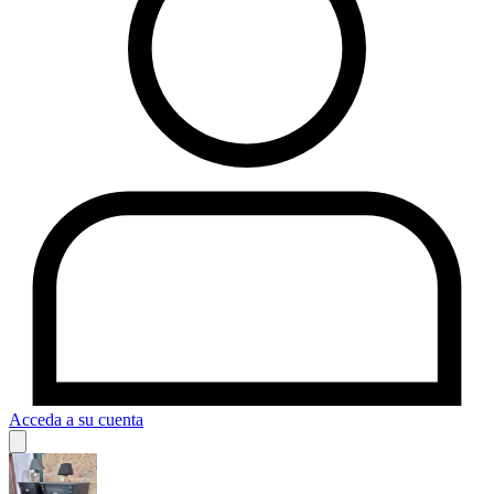
Acceda a su cuenta