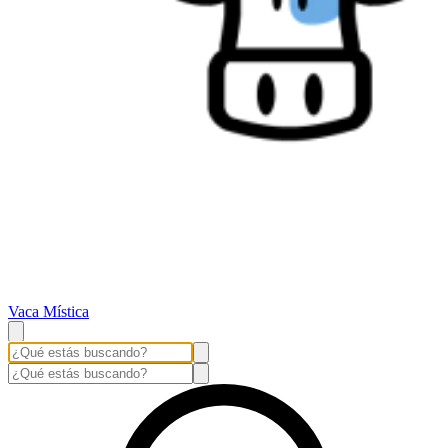
Vaca Mística