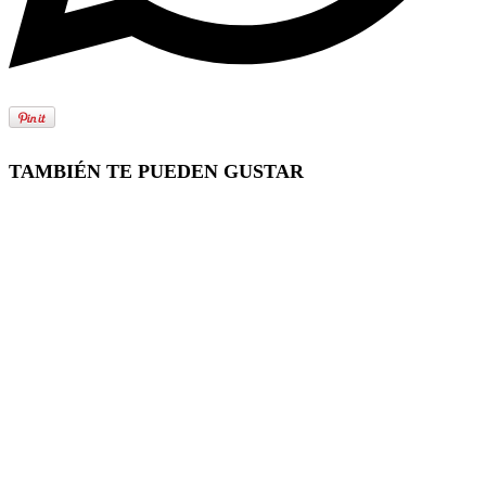
TAMBIÉN TE PUEDEN GUSTAR