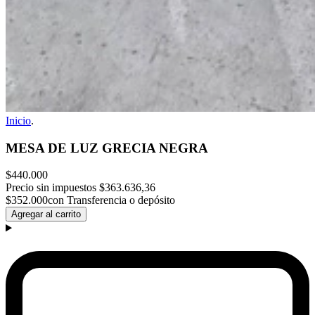
Inicio
.
MESA DE LUZ GRECIA NEGRA
$440.000
Precio sin impuestos
$363.636,36
$352.000
con Transferencia o depósito
Agregar al carrito