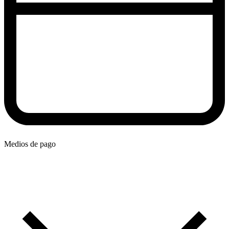
Medios de pago