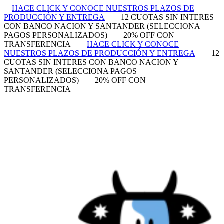
HACE CLICK Y CONOCE NUESTROS PLAZOS DE
PRODUCCIÓN Y ENTREGA
12 CUOTAS SIN INTERES
CON BANCO NACION Y SANTANDER (SELECCIONA
PAGOS PERSONALIZADOS)
20% OFF CON
TRANSFERENCIA
HACE CLICK Y CONOCE
NUESTROS PLAZOS DE PRODUCCIÓN Y ENTREGA
12
CUOTAS SIN INTERES CON BANCO NACION Y
SANTANDER (SELECCIONA PAGOS
PERSONALIZADOS)
20% OFF CON
TRANSFERENCIA