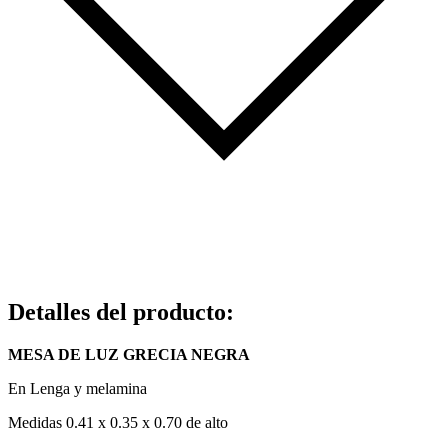
Detalles del producto
:
MESA DE LUZ GRECIA NEGRA
En Lenga y melamina
Medidas 0.41 x 0.35 x 0.70 de alto