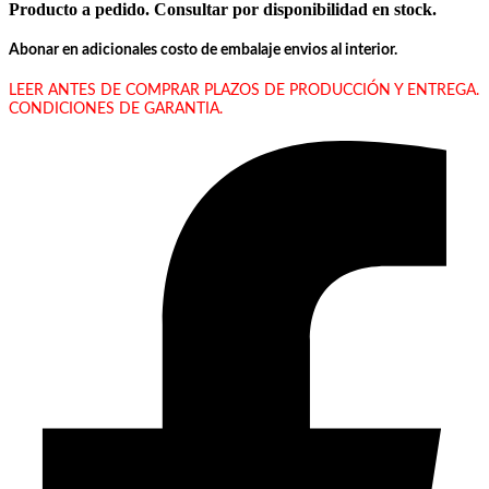
Producto a pedido. Consultar por disponibilidad en stock.
Abonar en adicionales costo de embalaje envios al interior.
LEER ANTES DE COMPRAR PLAZOS DE PRODUCCIÓN Y ENTREGA.
CONDICIONES DE GARANTIA.