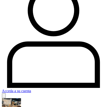
Acceda a su cuenta