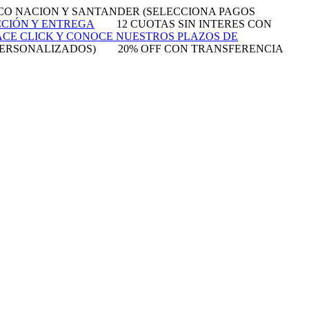
NCO NACION Y SANTANDER (SELECCIONA PAGOS
CCIÓN Y ENTREGA
12 CUOTAS SIN INTERES CON
CE CLICK Y CONOCE NUESTROS PLAZOS DE
PERSONALIZADOS)
20% OFF CON TRANSFERENCIA