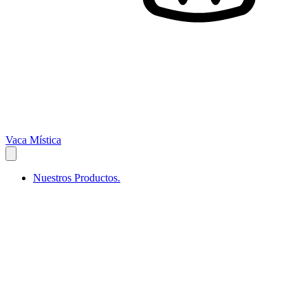
Vaca Mística
Nuestros Productos.