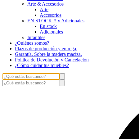
Arte & Accesorios
Arte
Accesorios
EN STOCK !! y Adicionales
En stock
Adicionales
Infantiles
¿Quiénes somos?
Plazos de producción y entrega.
Garantía. Sobre la madera maciza.
Política de Devolución y Cancelación
¿Cómo cuidar tus muebles?