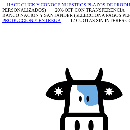
HACE CLICK Y CONOCE NUESTROS PLAZOS DE PROD
PERSONALIZADOS)
20% OFF CON TRANSFERENCIA
BANCO NACION Y SANTANDER (SELECCIONA PAGOS PE
PRODUCCIÓN Y ENTREGA
12 CUOTAS SIN INTERES