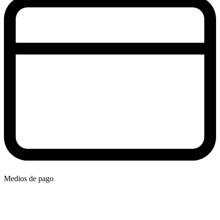
Medios de pago