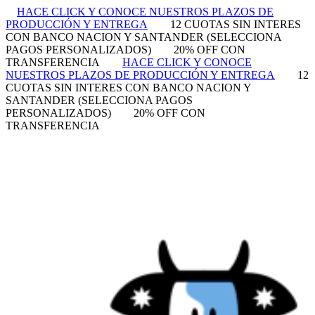
HACE CLICK Y CONOCE NUESTROS PLAZOS DE
PRODUCCIÓN Y ENTREGA
12 CUOTAS SIN INTERES
CON BANCO NACION Y SANTANDER (SELECCIONA
PAGOS PERSONALIZADOS)
20% OFF CON
TRANSFERENCIA
HACE CLICK Y CONOCE
NUESTROS PLAZOS DE PRODUCCIÓN Y ENTREGA
12
CUOTAS SIN INTERES CON BANCO NACION Y
SANTANDER (SELECCIONA PAGOS
PERSONALIZADOS)
20% OFF CON
TRANSFERENCIA