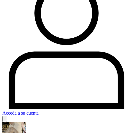
Acceda a su cuenta