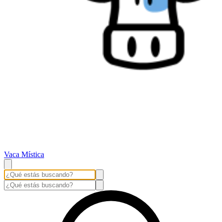
Vaca Mística