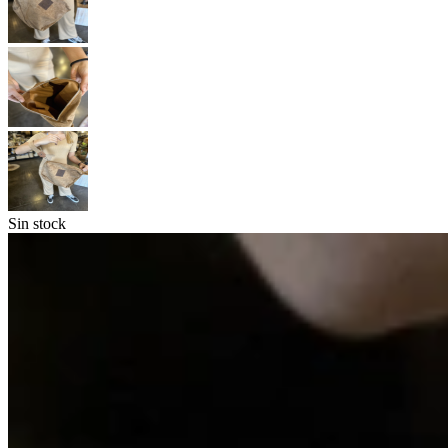
Sin stock