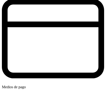
Medios de pago