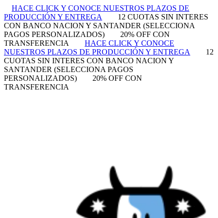
HACE CLICK Y CONOCE NUESTROS PLAZOS DE
PRODUCCIÓN Y ENTREGA
12 CUOTAS SIN INTERES
CON BANCO NACION Y SANTANDER (SELECCIONA
PAGOS PERSONALIZADOS)
20% OFF CON
TRANSFERENCIA
HACE CLICK Y CONOCE
NUESTROS PLAZOS DE PRODUCCIÓN Y ENTREGA
12
CUOTAS SIN INTERES CON BANCO NACION Y
SANTANDER (SELECCIONA PAGOS
PERSONALIZADOS)
20% OFF CON
TRANSFERENCIA