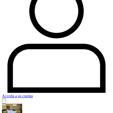
Acceda a su cuenta