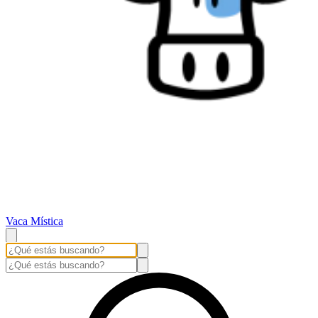
Vaca Mística