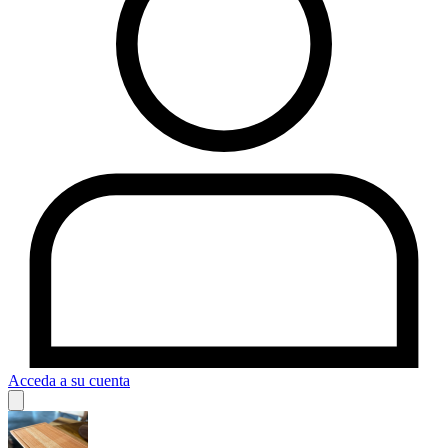
Acceda a su cuenta