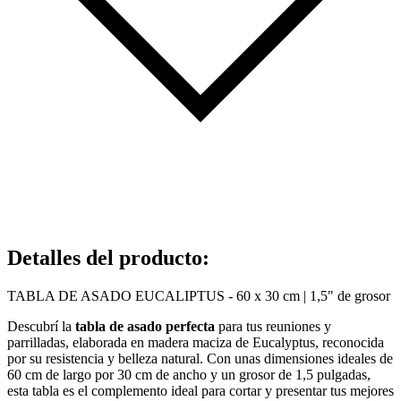
Detalles del producto
:
TABLA DE ASADO EUCALIPTUS - 60 x 30 cm | 1,5" de grosor
Descubrí la
tabla de asado perfecta
para tus reuniones y
parrilladas, elaborada en madera maciza de Eucalyptus, reconocida
por su resistencia y belleza natural. Con unas dimensiones ideales de
60 cm de largo por 30 cm de ancho y un grosor de 1,5 pulgadas,
esta tabla es el complemento ideal para cortar y presentar tus mejores