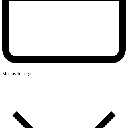
Medios de pago