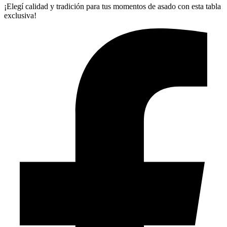
¡Elegí calidad y tradición para tus momentos de asado con esta tabla
exclusiva!