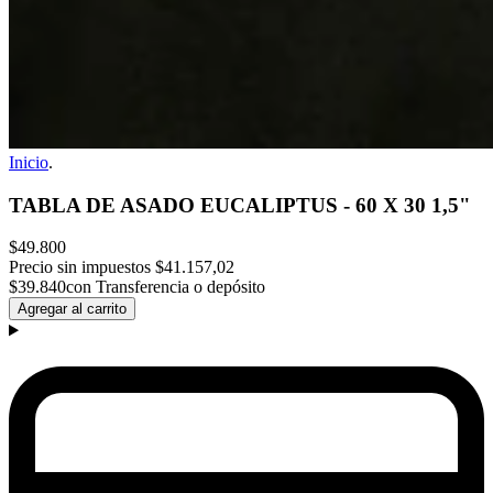
Inicio
.
TABLA DE ASADO EUCALIPTUS - 60 X 30 1,5"
$49.800
Precio sin impuestos
$41.157,02
$39.840
con Transferencia o depósito
Agregar al carrito