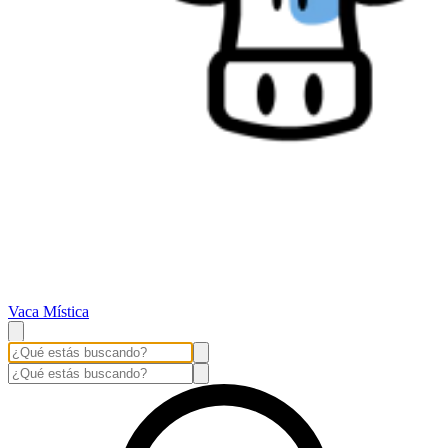
Vaca Mística