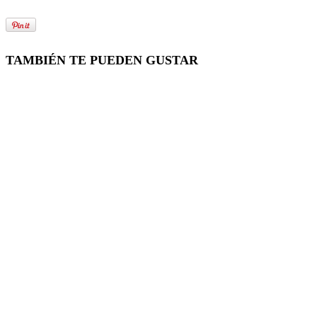
TAMBIÉN TE PUEDEN GUSTAR