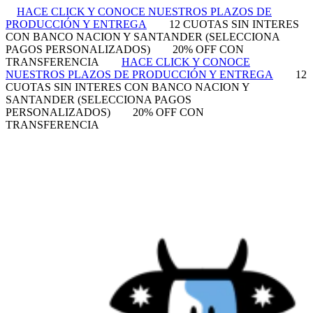
HACE CLICK Y CONOCE NUESTROS PLAZOS DE
PRODUCCIÓN Y ENTREGA
12 CUOTAS SIN INTERES
CON BANCO NACION Y SANTANDER (SELECCIONA
PAGOS PERSONALIZADOS)
20% OFF CON
TRANSFERENCIA
HACE CLICK Y CONOCE
NUESTROS PLAZOS DE PRODUCCIÓN Y ENTREGA
12
CUOTAS SIN INTERES CON BANCO NACION Y
SANTANDER (SELECCIONA PAGOS
PERSONALIZADOS)
20% OFF CON
TRANSFERENCIA