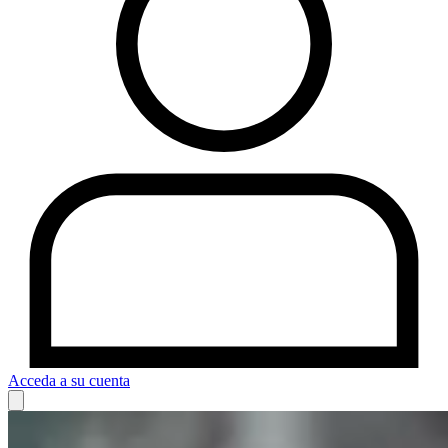
Acceda a su cuenta