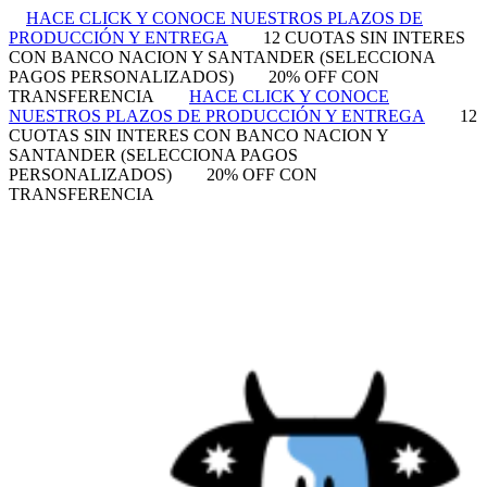
HACE CLICK Y CONOCE NUESTROS PLAZOS DE
PRODUCCIÓN Y ENTREGA
12 CUOTAS SIN INTERES
CON BANCO NACION Y SANTANDER (SELECCIONA
PAGOS PERSONALIZADOS)
20% OFF CON
TRANSFERENCIA
HACE CLICK Y CONOCE
NUESTROS PLAZOS DE PRODUCCIÓN Y ENTREGA
12
CUOTAS SIN INTERES CON BANCO NACION Y
SANTANDER (SELECCIONA PAGOS
PERSONALIZADOS)
20% OFF CON
TRANSFERENCIA