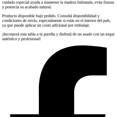
cuidado especial ayuda a mantener la madera hidratada, evita fisuras
y potencia su acabado natural.
Producto disponible bajo pedido. Consultá disponibilidad y
condiciones de envío, especialmente si estás en el interior del país,
ya que puede aplicar un costo adicional por embalaje.
¡Incorporá esta tabla a tu parrilla y disfrutá de un asado con un toque
auténtico y profesional!