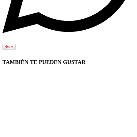
TAMBIÉN TE PUEDEN GUSTAR