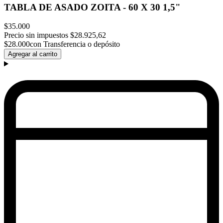
TABLA DE ASADO ZOITA - 60 X 30 1,5"
$35.000
Precio sin impuestos
$28.925,62
$28.000
con Transferencia o depósito
Agregar al carrito