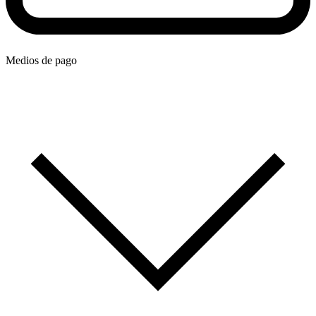
Medios de pago