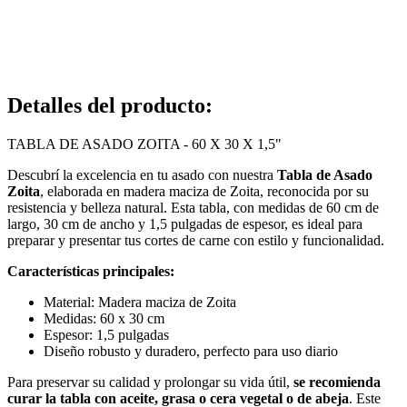
Detalles del producto
:
TABLA DE ASADO ZOITA - 60 X 30 X 1,5"
Descubrí la excelencia en tu asado con nuestra
Tabla de Asado
Zoita
, elaborada en madera maciza de Zoita, reconocida por su
resistencia y belleza natural. Esta tabla, con medidas de 60 cm de
largo, 30 cm de ancho y 1,5 pulgadas de espesor, es ideal para
preparar y presentar tus cortes de carne con estilo y funcionalidad.
Características principales:
Material: Madera maciza de Zoita
Medidas: 60 x 30 cm
Espesor: 1,5 pulgadas
Diseño robusto y duradero, perfecto para uso diario
Para preservar su calidad y prolongar su vida útil,
se recomienda
curar la tabla con aceite, grasa o cera vegetal o de abeja
. Este