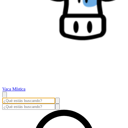
Vaca Mística