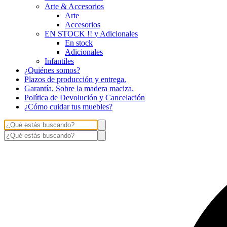
Arte & Accesorios
Arte
Accesorios
EN STOCK !! y Adicionales
En stock
Adicionales
Infantiles
¿Quiénes somos?
Plazos de producción y entrega.
Garantía. Sobre la madera maciza.
Política de Devolución y Cancelación
¿Cómo cuidar tus muebles?