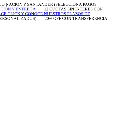
NCO NACION Y SANTANDER (SELECCIONA PAGOS
CCIÓN Y ENTREGA
12 CUOTAS SIN INTERES CON
CE CLICK Y CONOCE NUESTROS PLAZOS DE
PERSONALIZADOS)
20% OFF CON TRANSFERENCIA