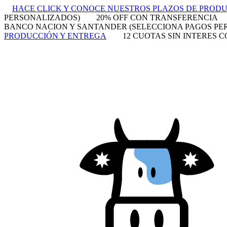
HACE CLICK Y CONOCE NUESTROS PLAZOS DE PROD
PERSONALIZADOS)
20% OFF CON TRANSFERENCIA
BANCO NACION Y SANTANDER (SELECCIONA PAGOS PE
PRODUCCIÓN Y ENTREGA
12 CUOTAS SIN INTERES