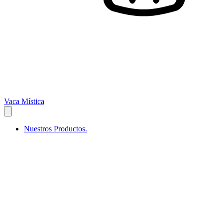
Vaca Mística
Nuestros Productos.