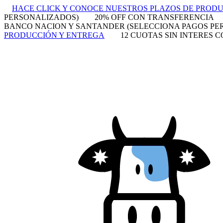
HACE CLICK Y CONOCE NUESTROS PLAZOS DE PROD
PERSONALIZADOS)
20% OFF CON TRANSFERENCIA
BANCO NACION Y SANTANDER (SELECCIONA PAGOS PE
PRODUCCIÓN Y ENTREGA
12 CUOTAS SIN INTERES