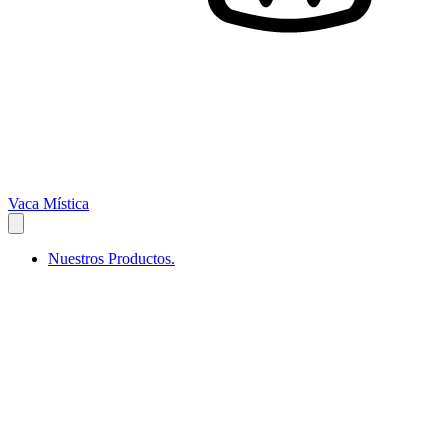
Vaca Mística
Nuestros Productos.