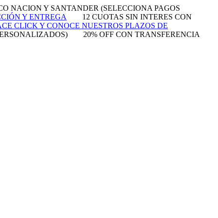
NCO NACION Y SANTANDER (SELECCIONA PAGOS
CCIÓN Y ENTREGA
12 CUOTAS SIN INTERES CON
CE CLICK Y CONOCE NUESTROS PLAZOS DE
PERSONALIZADOS)
20% OFF CON TRANSFERENCIA