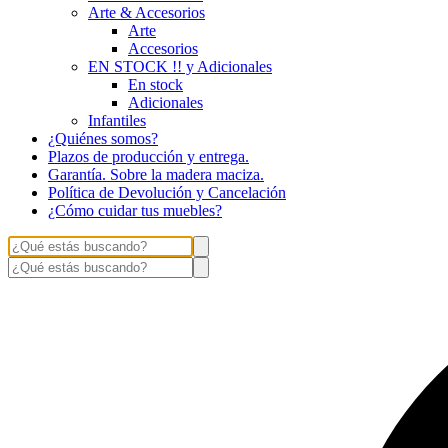
Arte & Accesorios
Arte
Accesorios
EN STOCK !! y Adicionales
En stock
Adicionales
Infantiles
¿Quiénes somos?
Plazos de producción y entrega.
Garantía. Sobre la madera maciza.
Política de Devolución y Cancelación
¿Cómo cuidar tus muebles?